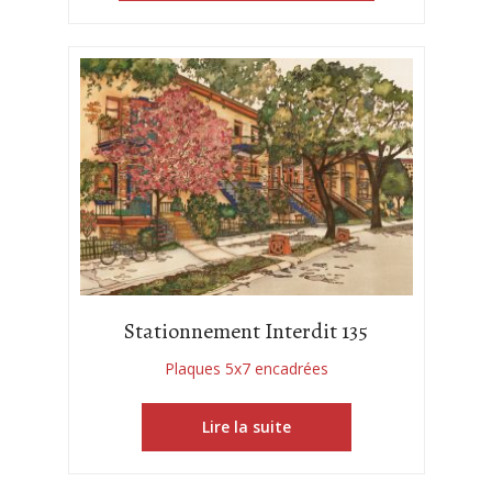
Stationnement Interdit 135
Plaques 5x7 encadrées
Lire la suite