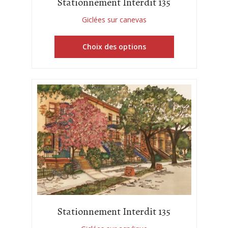
Stationnement Interdit 135
Giclées sur canevas
Choix des options
Stationnement Interdit 135