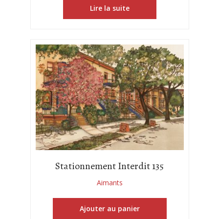
Lire la suite
Stationnement Interdit 135
Aimants
Ajouter au panier