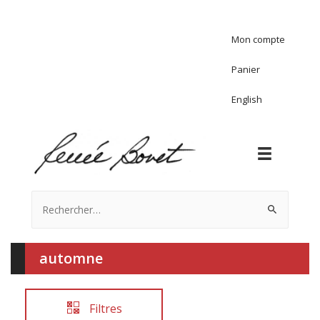
Mon compte
Panier
English
Rechercher :
automne
Filtres