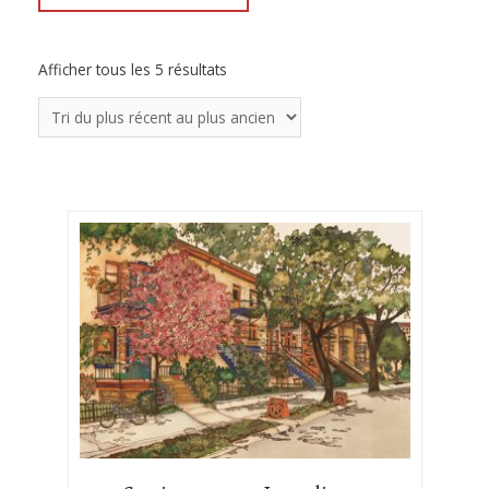
Afficher tous les 5 résultats