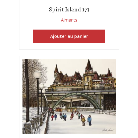
Spirit Island 173
Aimants
Ajouter au panier