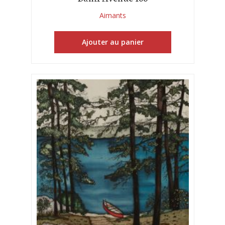
Aimants
Ajouter au panier