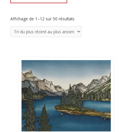
Affichage de 1–12 sur 50 résultats