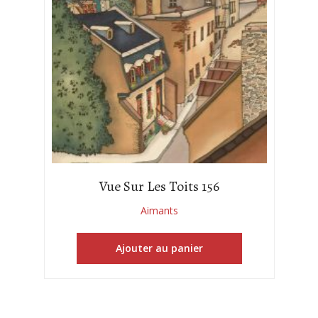
Vue Sur Les Toits 156
Aimants
Ajouter au panier