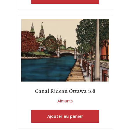
Canal Rideau Ottawa 168
Aimants
Ajouter au panier