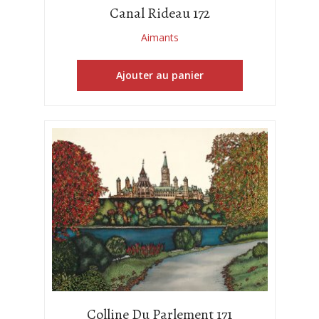
Canal Rideau 172
Aimants
Ajouter au panier
Colline Du Parlement 171