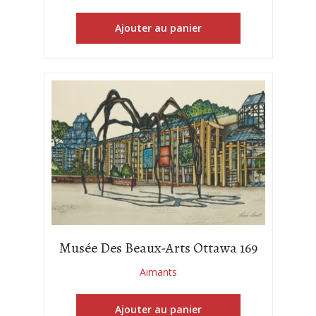
Ajouter au panier
Musée Des Beaux-Arts Ottawa 169
Aimants
Ajouter au panier