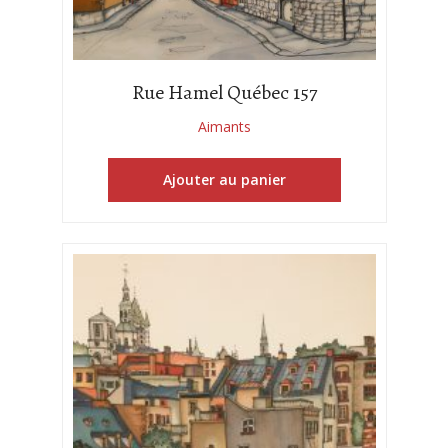
Rue Hamel Québec 157
Aimants
Ajouter au panier