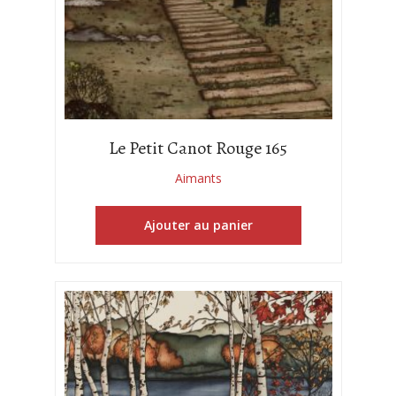
Le Petit Canot Rouge 165
Aimants
Ajouter au panier