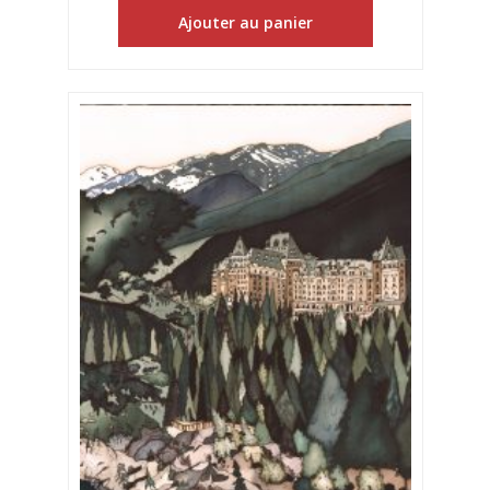
Ajouter au panier