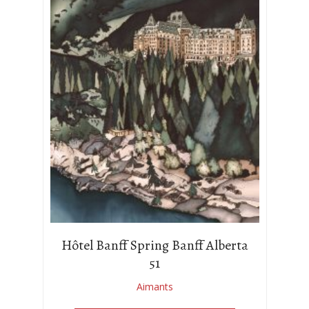
Hôtel Banff Spring Banff Alberta
51
Aimants