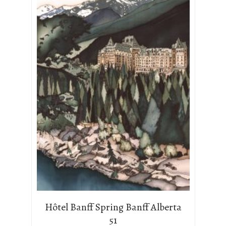
Hôtel Banff Spring Banff Alberta
51