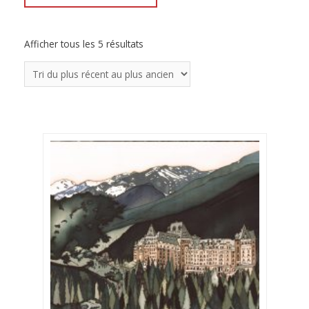
Afficher tous les 5 résultats