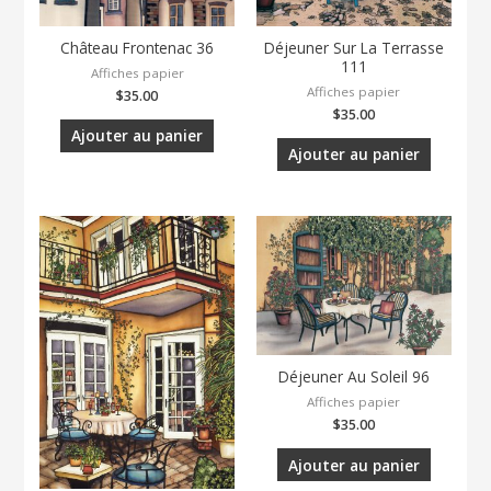
Château Frontenac 36
Déjeuner Sur La Terrasse
111
Affiches papier
Affiches papier
$
35.00
$
35.00
Ajouter au panier
Ajouter au panier
Déjeuner Au Soleil 96
Affiches papier
$
35.00
Ajouter au panier