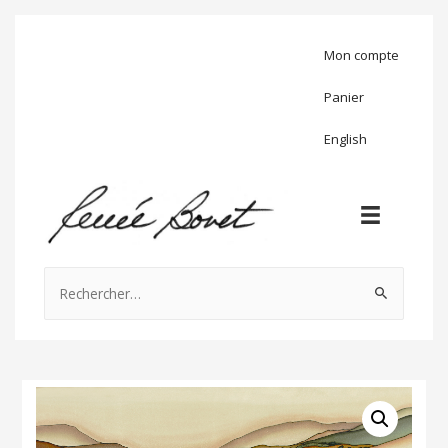
Mon compte
Panier
English
Rechercher :