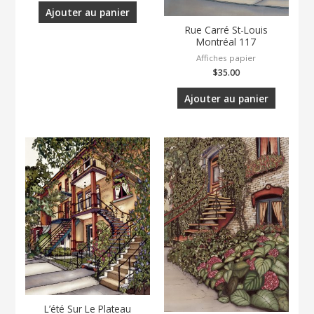
Ajouter au panier
Rue Carré St-Louis
Montréal 117
Affiches papier
$
35.00
Ajouter au panier
L’été Sur Le Plateau