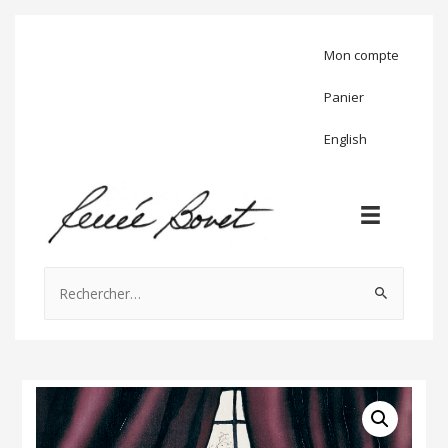
Mon compte
Panier
English
Rechercher :