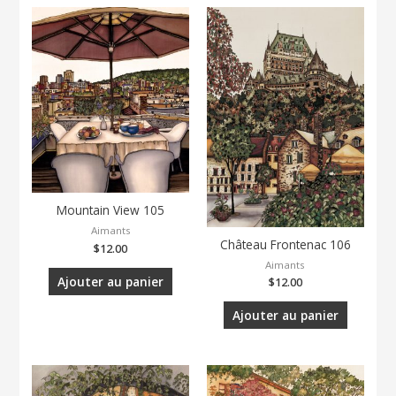
Mountain View 105
Aimants
Château Frontenac 106
$
12.00
Aimants
Ajouter au panier
$
12.00
Ajouter au panier