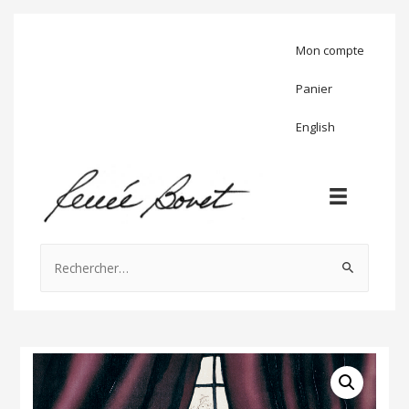
Mon compte
Panier
English
Rechercher :