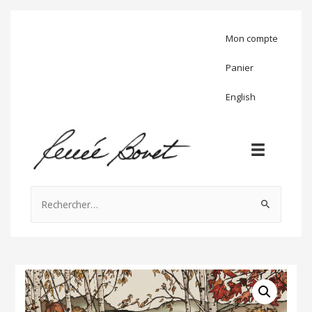
Mon compte
Panier
English
Rechercher :