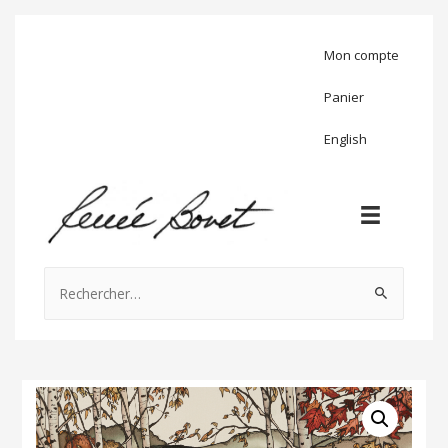
Mon compte
Panier
English
Rechercher :