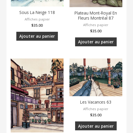
Sous La Neige 118
Plateau Mont-Royal En
Fleurs Montréal 87
Affiches papier
Affiches papier
$
35.00
$
35.00
Ajouter au panier
Ajouter au panier
Les Vacances 63
Affiches papier
$
35.00
Ajouter au panier