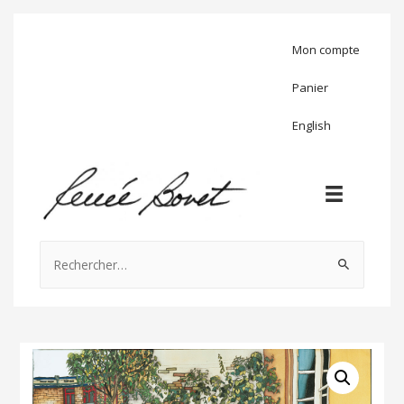
Mon compte
Panier
English
Rechercher :