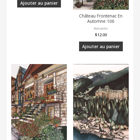
Ajouter au panier
Château Frontenac En
Automne 106
Aimants
$
12.00
Ajouter au panier