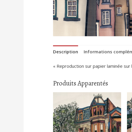
Description
Informations complé
« Reproduction sur papier laminée sur
Produits Apparentés