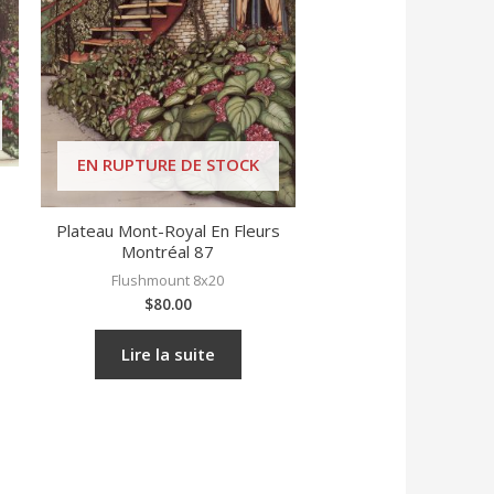
EN RUPTURE DE STOCK
Plateau Mont-Royal En Fleurs
Montréal 87
Flushmount 8x20
$
80.00
Lire la suite