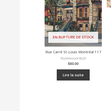
EN RUPTURE DE STOCK
Rue Carré St-Louis Montréal 117
Flushmount 8x20
$
80.00
Lire la suite