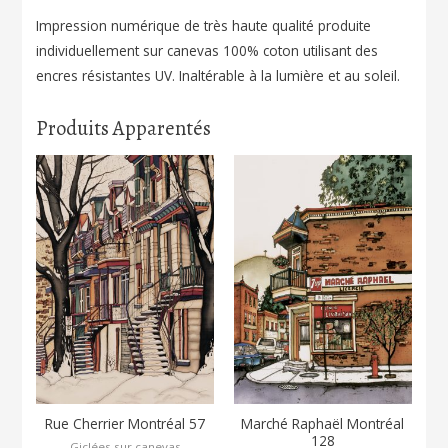
Impression numérique de très haute qualité produite
individuellement sur canevas 100% coton utilisant des
encres résistantes UV. Inaltérable à la lumière et au soleil.
Produits Apparentés
Rue Cherrier Montréal 57
Marché Raphaël Montréal
128
Giclées sur canevas