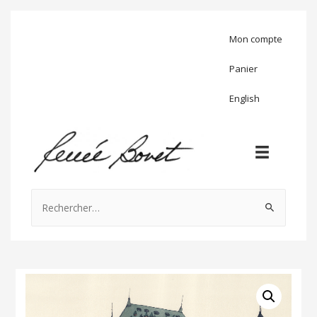
Mon compte
Panier
English
Rechercher :