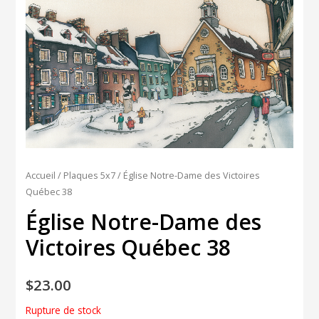
Accueil
/
Plaques 5x7
/ Église Notre-Dame des Victoires
Québec 38
Église Notre-Dame des
Victoires Québec 38
$
23.00
Rupture de stock