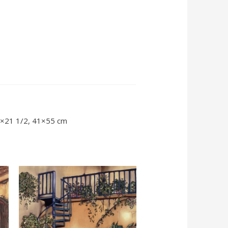
16×21 1/2, 41×55 cm