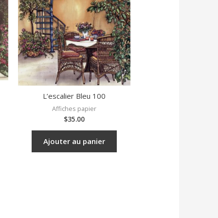
L’escalier Bleu 100
Affiches papier
$
35.00
Ajouter au panier