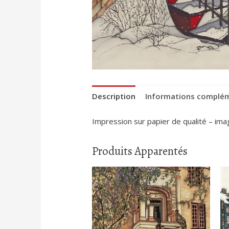
Description
Informations complé
Impression sur papier de qualité – im
Produits Apparentés