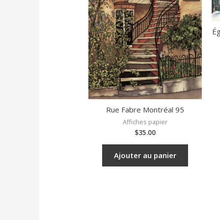
Ég
Rue Fabre Montréal 95
Affiches papier
$
35.00
Ajouter au panier