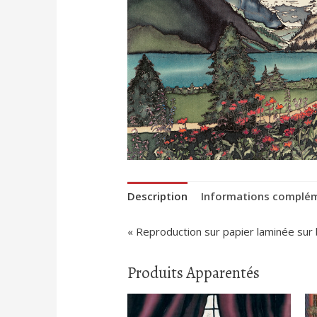
Description
Informations complé
« Reproduction sur papier laminée sur
Produits Apparentés