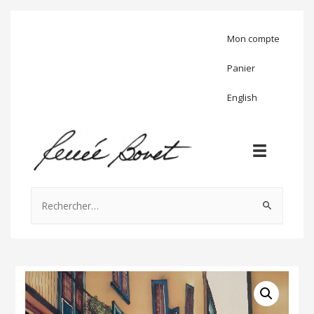
Mon compte
Panier
English
Rechercher :