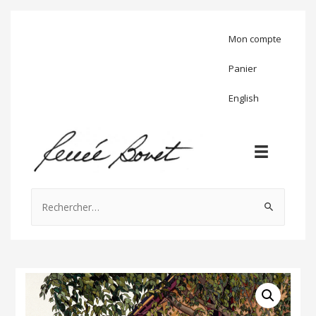
Mon compte
Panier
English
Rechercher :