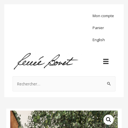
Mon compte
Panier
English
Rechercher :