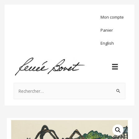
Mon compte
Panier
English
Rechercher :