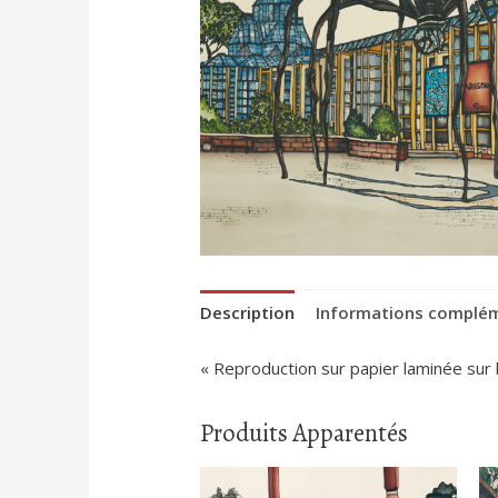
Description
Informations complé
« Reproduction sur papier laminée sur
Produits Apparentés