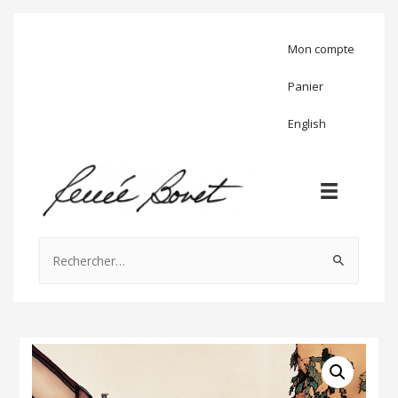
Mon compte
Panier
English
Rechercher :