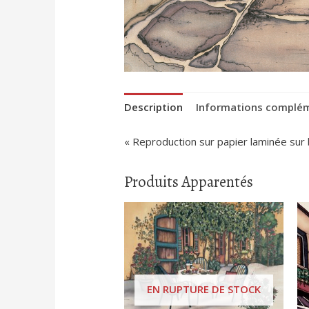
Description
Informations complé
« Reproduction sur papier laminée sur
Produits Apparentés
EN RUPTURE DE STOCK