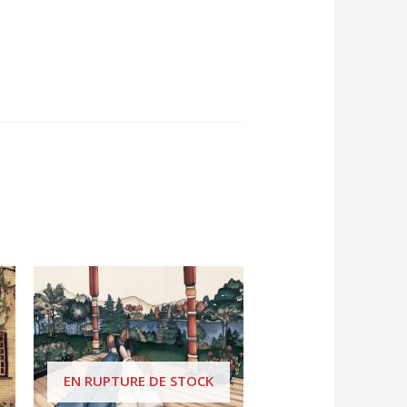
EN RUPTURE DE STOCK