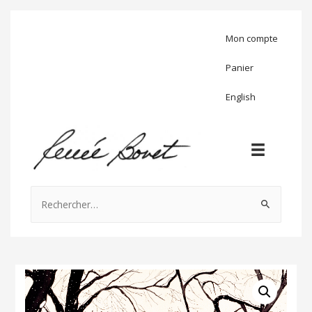
Mon compte
Panier
English
Rechercher :