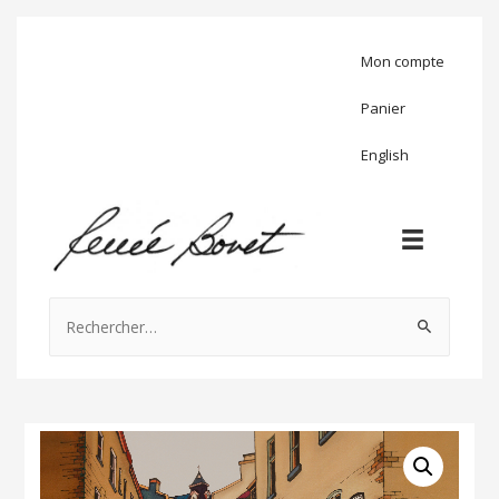
Mon compte
Panier
English
Rechercher :