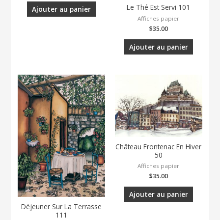
Le Thé Est Servi 101
Ajouter au panier
Affiches papier
$
35.00
Ajouter au panier
Château Frontenac En Hiver
50
Affiches papier
$
35.00
Ajouter au panier
Déjeuner Sur La Terrasse
111