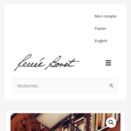
Mon compte
Panier
English
Rechercher :