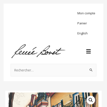
Mon compte
Panier
English
Rechercher :