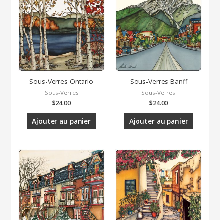
Sous-Verres Ontario
Sous-Verres Banff
Sous-Verres
Sous-Verres
$
24.00
$
24.00
Ajouter au panier
Ajouter au panier