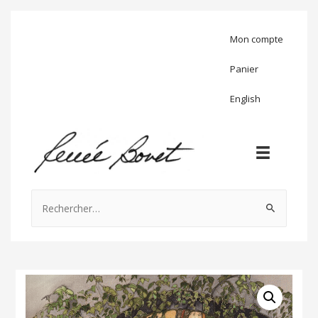
Mon compte
Panier
English
Rechercher :