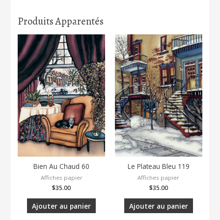
Produits Apparentés
Bien Au Chaud 60
Le Plateau Bleu 119
Affiches papier
Affiches papier
$
35.00
$
35.00
Ajouter au panier
Ajouter au panier