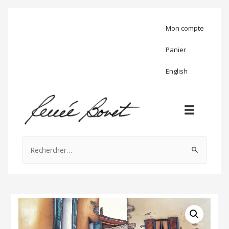
Mon compte
Panier
English
Rechercher :