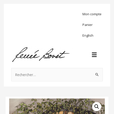
Mon compte
Panier
English
Rechercher :