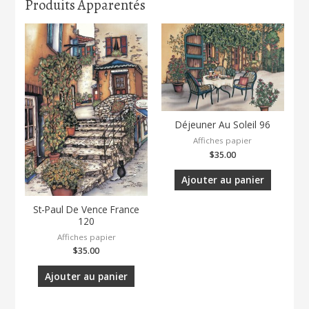
Produits Apparentés
Déjeuner Au Soleil 96
Affiches papier
$
35.00
Ajouter au panier
St-Paul De Vence France
120
Affiches papier
$
35.00
Ajouter au panier