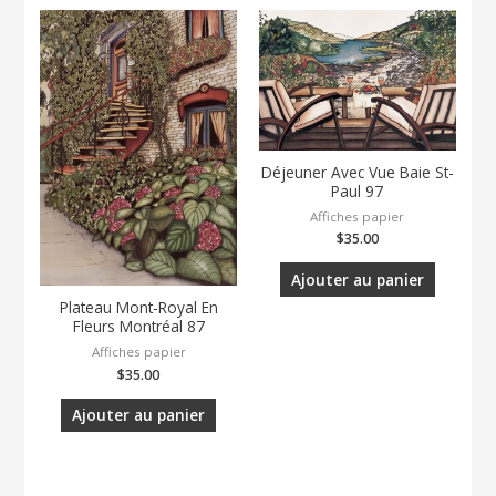
Déjeuner Avec Vue Baie St-
Paul 97
Affiches papier
$
35.00
Ajouter au panier
Plateau Mont-Royal En
Fleurs Montréal 87
Affiches papier
$
35.00
Ajouter au panier