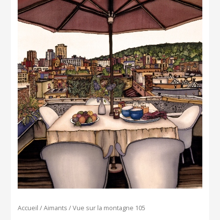
Accueil
/
Aimants
/ Vue sur la montagne 105