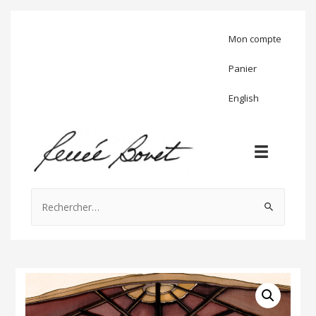
Mon compte
Panier
English
Rechercher :