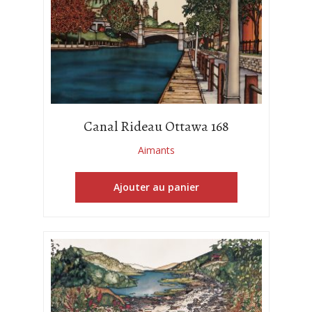
Canal Rideau Ottawa 168
Aimants
Ajouter au panier