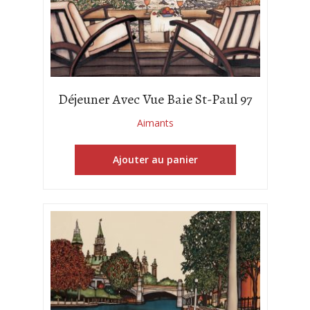
Déjeuner Avec Vue Baie St-Paul 97
Aimants
Ajouter au panier