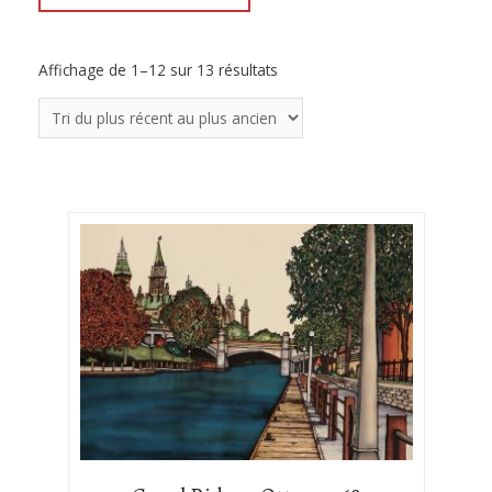
Affichage de 1–12 sur 13 résultats