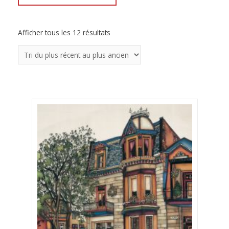
Afficher tous les 12 résultats