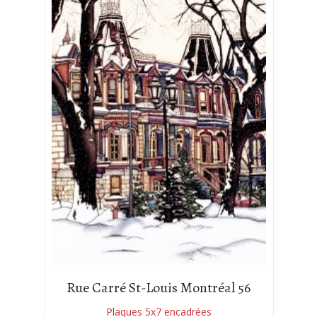
Rue Carré St-Louis Montréal 56
Plaques 5x7 encadrées