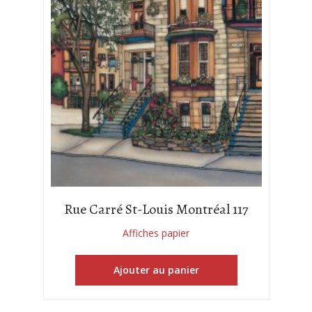
Rue Carré St-Louis Montréal 117
Affiches papier
Ajouter au panier