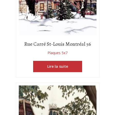
Rue Carré St-Louis Montréal 56
Plaques 5x7
Lire la suite