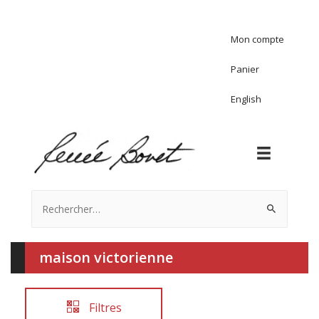
Mon compte
Panier
English
Rechercher :
maison victorienne
Filtres