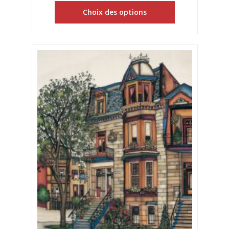
Choix des options