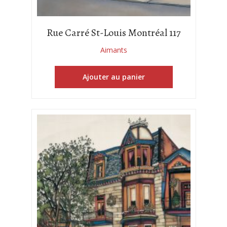
Rue Carré St-Louis Montréal 117
Aimants
Ajouter au panier