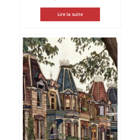
Lire la suite