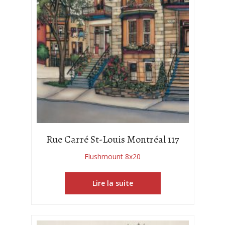
Rue Carré St-Louis Montréal 117
Flushmount 8x20
Lire la suite