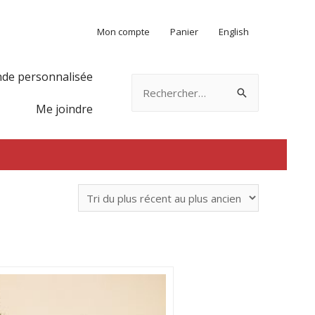
Mon compte
Panier
English
e personnalisée
Rechercher :
Me joindre