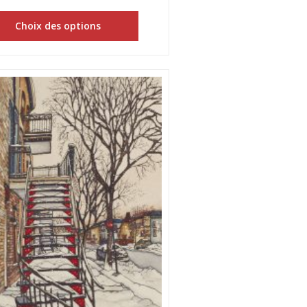
Choix des options