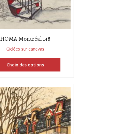
HOMA Montréal 148
Giclées sur canevas
Choix des options