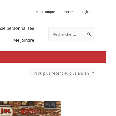
Mon compte
Panier
English
e personnalisée
Rechercher :
Me joindre