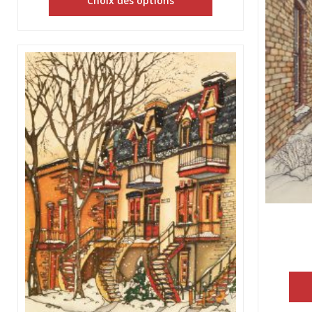
Choix des options