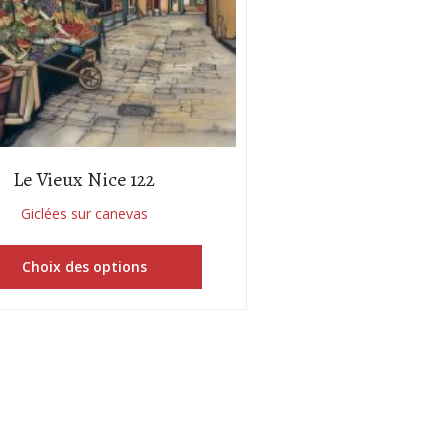
Le Vieux Nice 122
Giclées sur canevas
Choix des options