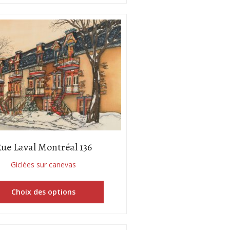
ue Laval Montréal 136
Giclées sur canevas
Choix des options