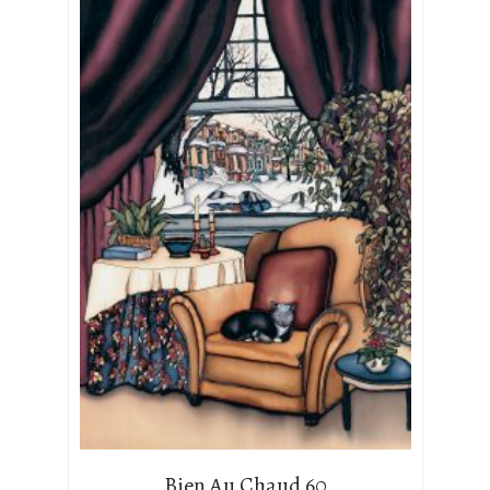
Bien Au Chaud 60