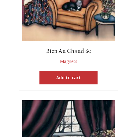
Bien Au Chaud 60
Magnets
Add to cart