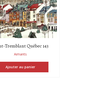
t-Tremblant Québec 143
Aimants
Ajouter au panier