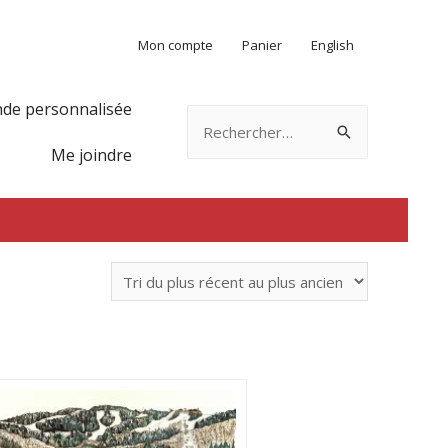
Mon compte
Panier
English
e personnalisée
Rechercher :
Me joindre