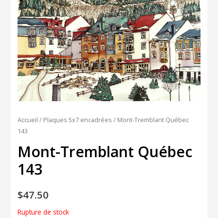
Accueil
/
Plaques 5x7 encadrées
/ Mont-Tremblant Québec
143
Mont-Tremblant Québec
143
$
47.50
Rupture de stock