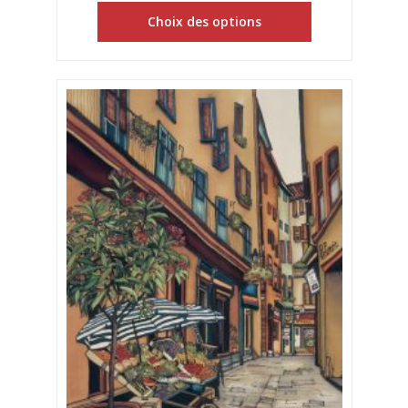
Choix des options