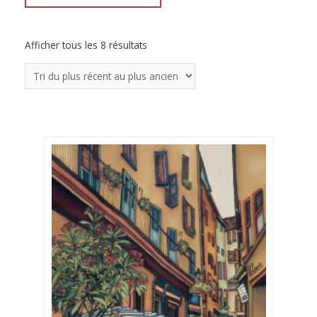
Afficher tous les 8 résultats