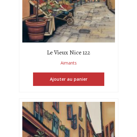
Le Vieux Nice 122
Aimants
Ajouter au panier