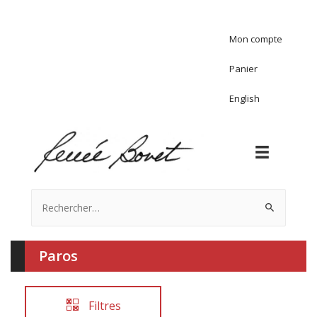
Mon compte
Panier
English
Rechercher :
Paros
Filtres