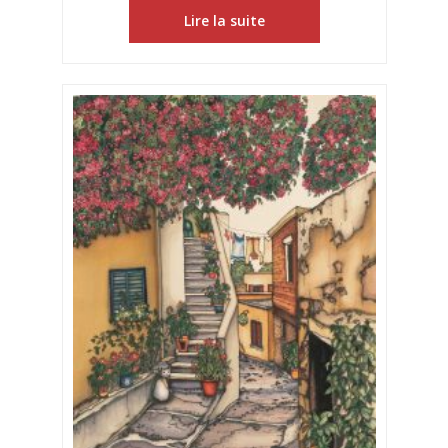
Lire la suite