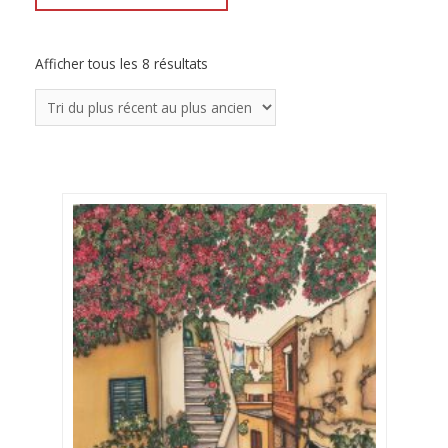
Afficher tous les 8 résultats