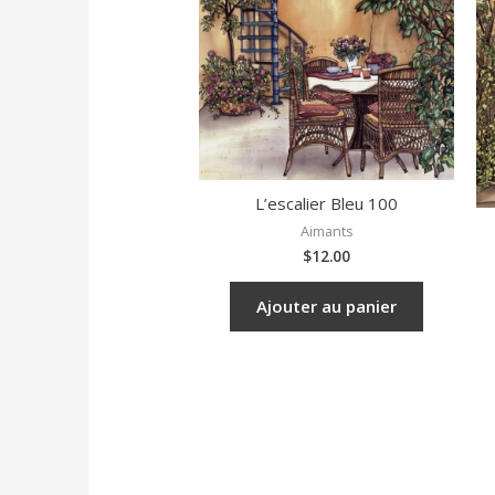
L’escalier Bleu 100
Aimants
$
12.00
Ajouter au panier