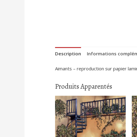
Description
Informations complé
Aimants – reproduction sur papier la
Produits Apparentés