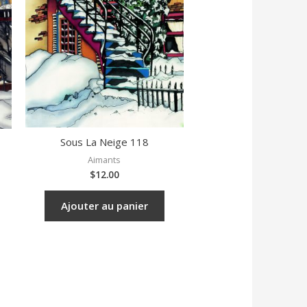
Sous La Neige 118
Aimants
$
12.00
Ajouter au panier