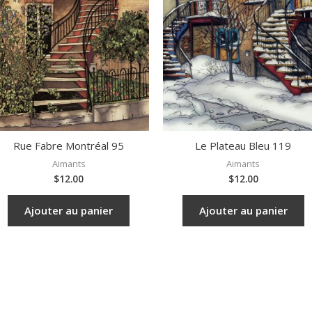
Rue Fabre Montréal 95
Le Plateau Bleu 119
Aimants
Aimants
$
12.00
$
12.00
Ajouter au panier
Ajouter au panier