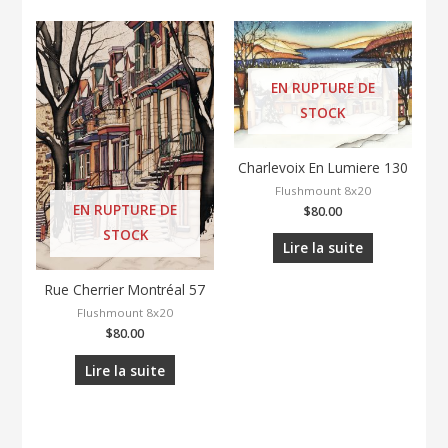
EN RUPTURE DE
STOCK
Charlevoix En Lumiere 130
Flushmount 8x20
EN RUPTURE DE
$
80.00
STOCK
Lire la suite
Rue Cherrier Montréal 57
Flushmount 8x20
$
80.00
Lire la suite