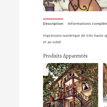
Description
Informations complé
Impression numérique de très haute qual
et au soleil.
Produits Apparentés