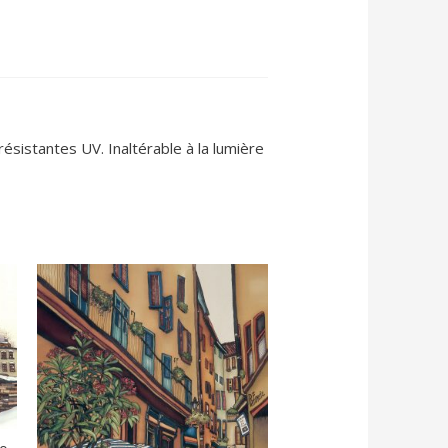
ésistantes UV. Inaltérable à la lumière