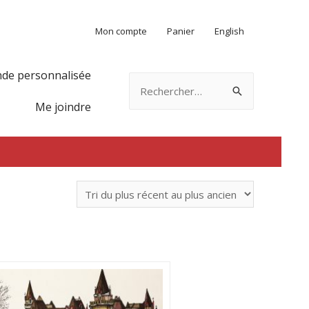
Mon compte
Panier
English
e personnalisée
Rechercher :
Me joindre