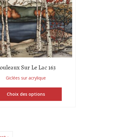
ouleaux Sur Le Lac 163
Giclées sur acrylique
Choix des options