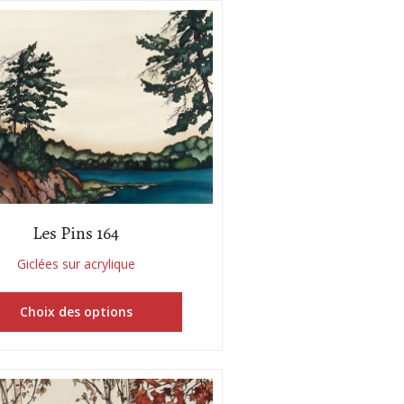
Les Pins 164
Giclées sur acrylique
Choix des options