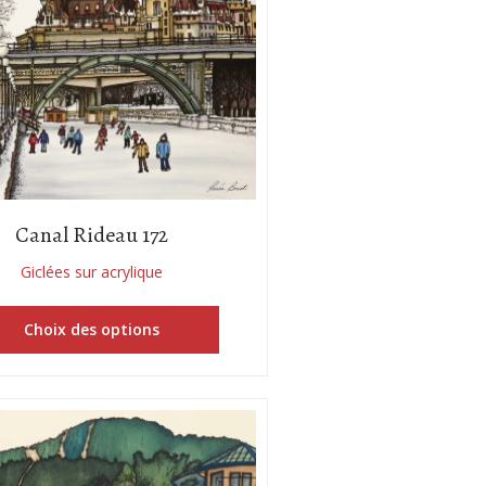
Canal Rideau 172
Giclées sur acrylique
Choix des options