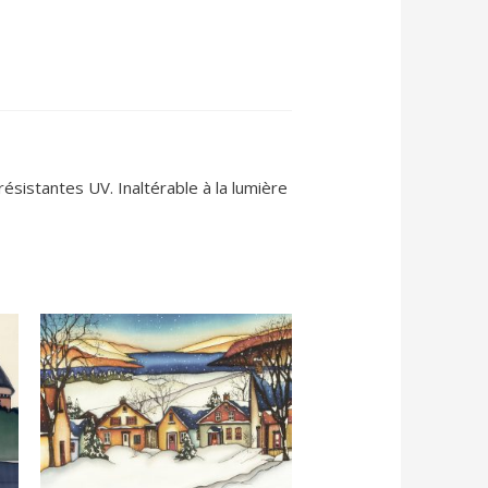
ésistantes UV. Inaltérable à la lumière