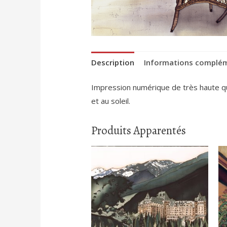
Description
Informations complé
Impression numérique de très haute qual
et au soleil.
Produits Apparentés