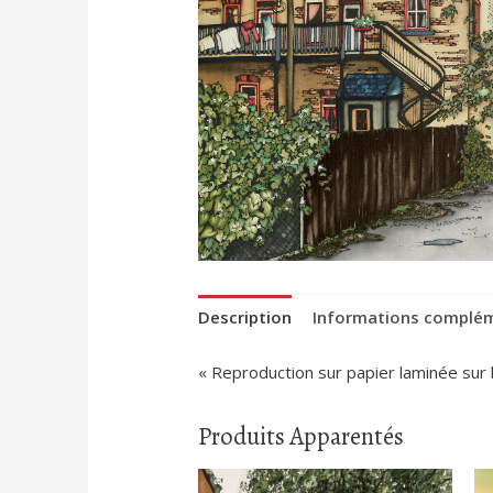
Description
Informations complé
« Reproduction sur papier laminée sur
Produits Apparentés