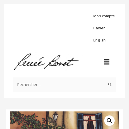
Mon compte
Panier
English
Rechercher :