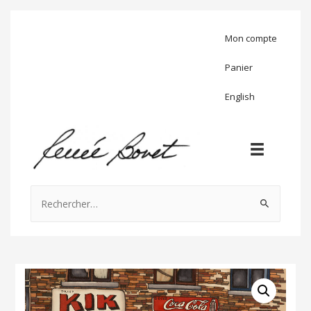
Mon compte
Panier
English
Rechercher :