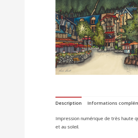
Description
Informations complé
Impression numérique de très haute qual
et au soleil.